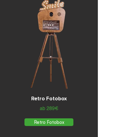
Retro Fotobox
ab 289€
Retro Fotobox