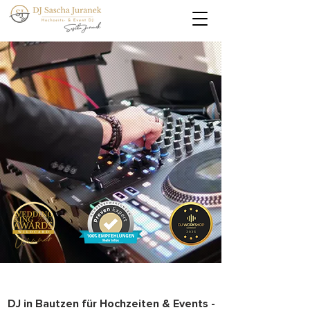
DJ in Bautzen für Hochzeiten & Events -