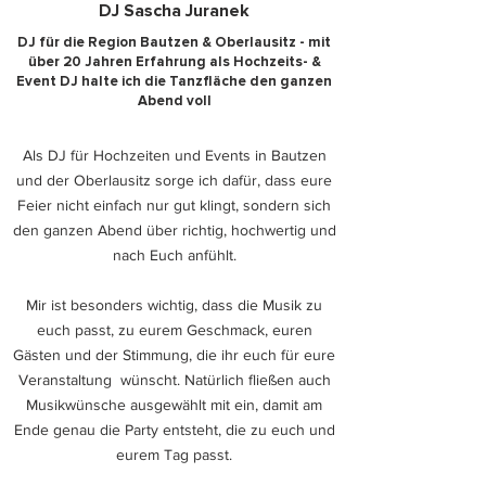
DJ Sascha Juranek
​DJ für die Region Bautzen &
Oberlausitz
- mit
über 20 Jahren Erfahrung als Hochzeits- &
Event DJ halte ich die Tanzfläche den ganzen
Abend voll
Als DJ für Hochzeiten und Events in Bautzen
und der Oberlausitz sorge ich dafür, dass eure
Feier nicht einfach nur gut klingt, sondern sich
den ganzen Abend über richtig, hochwertig und
nach Euch anfühlt.
Mir ist besonders wichtig, dass die Musik zu
euch passt, zu eurem Geschmack, euren
Gästen und der Stimmung, die ihr euch für eure
Veranstaltung wünscht. Natürlich fließen auch
Musikwünsche ausgewählt mit ein, damit am
Ende genau die Party entsteht, die zu euch und
eurem Tag passt.