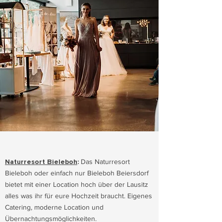
Naturresort Bieleboh
:
Das Naturresort
Bieleboh oder einfach nur Bieleboh Beiersdorf
bietet mit einer Location hoch über der Lausitz
alles was ihr für eure Hochzeit braucht. Eigenes
Catering, moderne Location und
Übernachtungsmöglichkeiten.