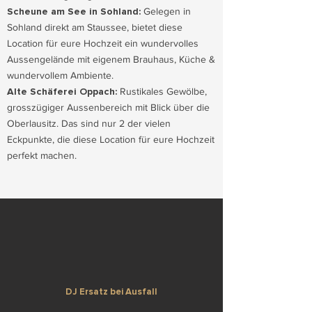
Scheune am See in Sohland:
Gelegen in
Sohland direkt am Staussee, bietet diese
Location für eure Hochzeit ein wundervolles
Aussengelände mit eigenem Brauhaus, Küche &
wundervollem Ambiente.
Alte Schäferei Oppach
:
Rustikales Gewölbe,
grosszügiger Aussenbereich mit Blick über die
Oberlausitz. Das sind nur 2 der vielen
Eckpunkte, die diese Location für eure Hochzeit
perfekt machen.
DJ Ersatz bei Ausfall