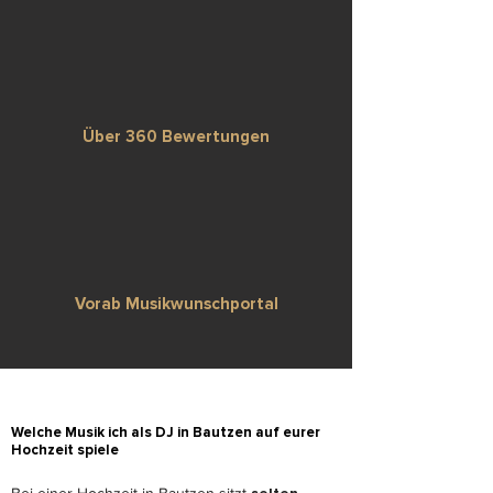
Über 360 Bewertungen
Vorab Musikwunschportal
Welche Musik ich als DJ in Bautzen auf eurer
Hochzeit spiele