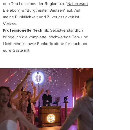
den Top-Locations der Region u.a. "
Naturresort
Bieleboh
" & "Burgtheater Bautzen" auf. Auf
meine Pünktlichkeit und Zuverlässigkeit ist
Verlass.
Professionelle Technik:
Selbstverständlich
bringe ich die komplette, hochwertige Ton- und
Lichttechnik sowie Funkmikrofone für euch und
eure Gäste mit.