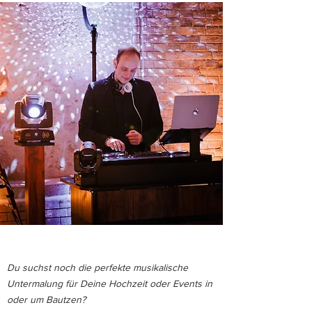
Du suchst noch die perfekte musikalische
Untermalung für Deine Hochzeit oder Events in
oder um Bautzen?