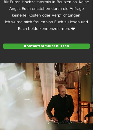
für Euren Hochzeitstermin in Bautzen an. Keine
Angst, Euch entstehen durch die Anfrage
keinerlei Kosten oder Verpflichtungen.
Ich würde mich freuen von Euch zu lesen und
Euch beide kennenzulernen. ❤️
Kontaktformular nutzen