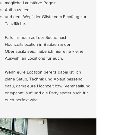
mögliche Lautstärke-Regeln
Aufbauzeiten
und den „Weg“ der Gäste vom Empfang zur
Tanzfläche.
Falls ihr noch auf der Suche nach
Hochzeitslocation in Bautzen & der
Oberlausitz seid, habe ich hier eine kleine
Auswahl an Locations für euch.
Wenn eure Location bereits dabei ist: Ich
plane Setup, Technik und Ablauf passend
dazu, damit eure Hochzeit bzw. Veranstaltung
entspannt läuft und die Party später auch für
euch perfekt wird.