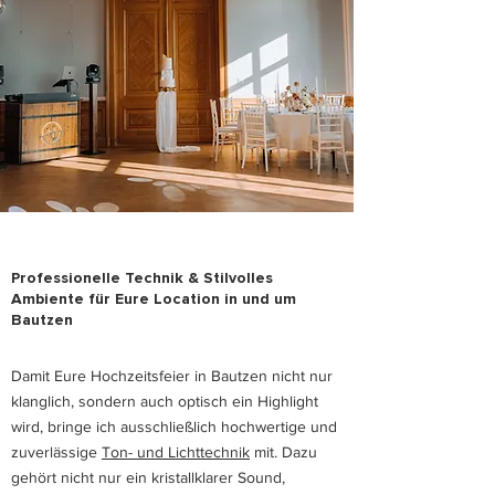
Professionelle Technik & Stilvolles
Ambiente für Eure Location in und um
Bautzen
Damit Eure Hochzeitsfeier in Bautzen nicht nur
klanglich, sondern auch optisch ein Highlight
wird, bringe ich ausschließlich hochwertige und
zuverlässige
Ton- und Lichttechnik
mit. Dazu
gehört nicht nur ein kristallklarer Sound,