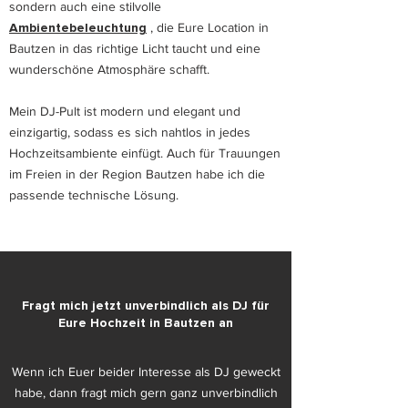
sondern auch eine stilvolle
Ambientebeleuchtung
, die Eure Location in
Bautzen in das richtige Licht taucht und eine
wunderschöne Atmosphäre schafft.
Mein DJ-Pult ist modern und elegant und
einzigartig, sodass es sich nahtlos in jedes
Hochzeitsambiente einfügt. Auch für Trauungen
im Freien in der Region Bautzen habe ich die
passende technische Lösung.
Fragt mich jetzt unverbindlich als DJ für
Eure Hochzeit in Bautzen an
Wenn ich Euer beider Interesse als DJ geweckt
habe, dann fragt mich gern ganz unverbindlich