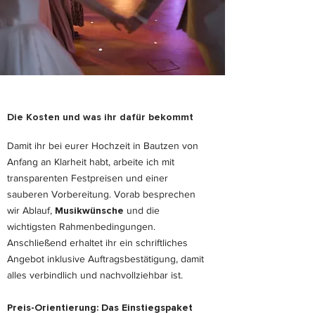
Die Kosten und was ihr dafür bekommt
Damit ihr bei eurer Hochzeit in Bautzen von
Anfang an Klarheit habt, arbeite ich mit
transparenten Festpreisen und einer
sauberen Vorbereitung. Vorab besprechen
wir Ablauf,
Musikwünsche
und die
wichtigsten Rahmenbedingungen.
Anschließend erhaltet ihr ein schriftliches
Angebot inklusive Auftragsbestätigung, damit
alles verbindlich und nachvollziehbar ist.
Preis-Orientierung: Das Einstiegspaket