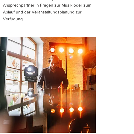
Ansprechpartner in Fragen zur Musik oder zum
Ablauf und der Veranstaltungsplanung zur
Verfügung.