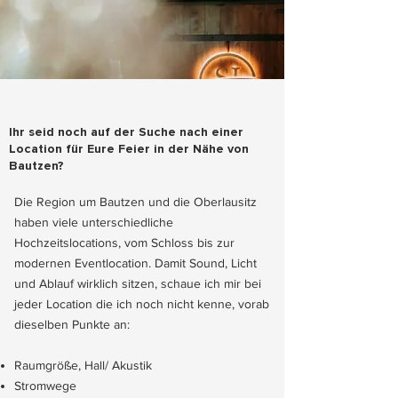
Ihr seid noch auf der Suche nach einer
Location für Eure Feier in der Nähe von
Bautzen?
Die Region um Bautzen und die Oberlausitz
haben viele unterschiedliche
Hochzeitslocations, vom Schloss bis zur
modernen Eventlocation. Damit Sound, Licht
und Ablauf wirklich sitzen, schaue ich mir bei
jeder Location die ich noch nicht kenne, vorab
dieselben Punkte an:
Raumgröße, Hall/ Akustik
Stromwege