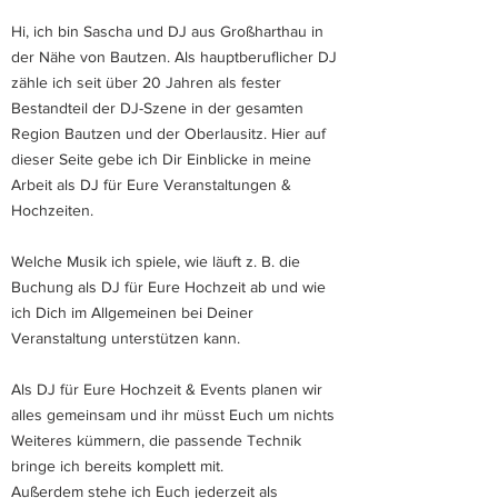
Hi, ich bin Sascha und DJ aus Großharthau in
der Nähe von Bautzen. Als hauptberuflicher DJ
zähle ich seit über 20 Jahren als fester
Bestandteil der DJ-Szene in der gesamten
Region Bautzen und der Oberlausitz. Hier auf
dieser Seite gebe ich Dir Einblicke in meine
Arbeit als DJ für Eure Veranstaltungen &
Hochzeiten.
Welche Musik ich spiele, wie läuft z. B. die
Buchung als DJ für Eure Hochzeit ab und wie
ich Dich im Allgemeinen bei Deiner
Veranstaltung unterstützen kann.
Als DJ für Eure Hochzeit & Events planen wir
alles gemeinsam und ihr müsst Euch um nichts
Weiteres kümmern, die passende Technik
bringe ich bereits komplett mit.
Außerdem stehe ich Euch jederzeit als