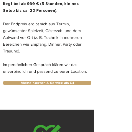
liegt bei ab 999 € (5 Stunden, kleines
Setup bis ca. 20 Personen).
Der Endpreis ergibt sich aus Termin,
gewünschter Spielzeit, Gästezahl und dem
Aufwand vor Ort (z. B. Technik in mehreren
Bereichen wie Empfang, Dinner, Party oder
Trauung).
Im persönlichen Gespräch klären wir das
unverbindlich und passend zu eurer Location.
Meine Kosten & Service als DJ