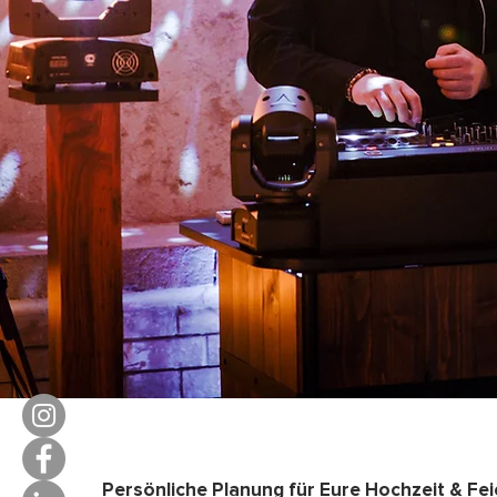
Persönliche Planung für Eure Hochzeit & Fei