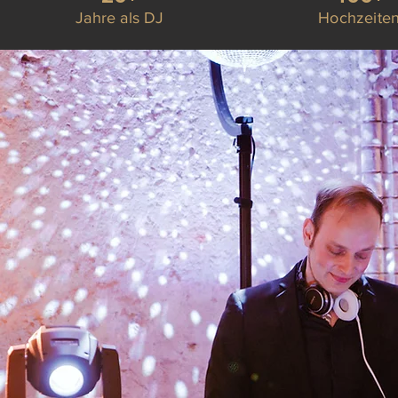
Jahre als DJ
Hochzeite