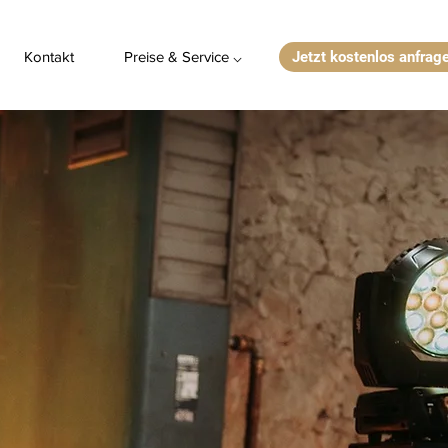
Kontakt
Preise & Service ⌵
Jetzt kostenlos anfrag