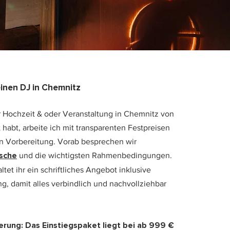
einen DJ in Chemnitz
er Hochzeit & oder Veranstaltung in Chemnitz von
 habt, arbeite ich mit transparenten Festpreisen
n Vorbereitung. Vorab besprechen wir
sche
und die wichtigsten Rahmenbedingungen.
tet ihr ein schriftliches Angebot inklusive
g, damit alles verbindlich und nachvollziehbar
ierung: Das Einstiegspaket liegt bei ab 999 €