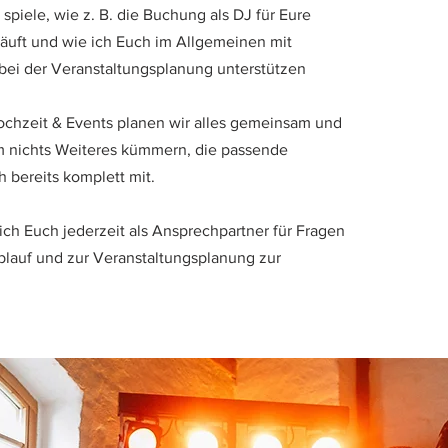
spiele, wie z. B. die Buchung als DJ für Eure
läuft und wie ich Euch im Allgemeinen mit
 bei der Veranstaltungsplanung unterstützen
Hochzeit & Events planen wir alles gemeinsam und
m nichts Weiteres kümmern, die passende
h bereits komplett mit.
ch Euch jederzeit als Ansprechpartner für Fragen
blauf und zur Veranstaltungsplanung zur