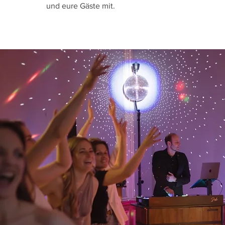
und eure Gäste mit.