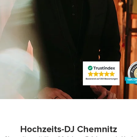
Hochzeits-DJ Chemnitz