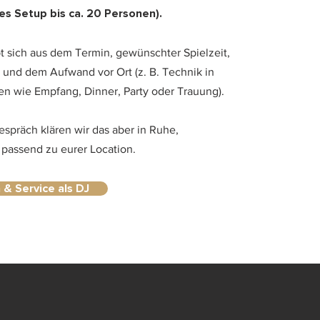
es Setup bis ca. 20 Personen).
t sich aus dem Termin, gewünschter Spielzeit,
 und dem Aufwand vor Ort (z. B. Technik in
n wie Empfang, Dinner, Party oder Trauung).
spräch klären wir das aber in Ruhe,
 passend zu eurer Location.
& Service als DJ