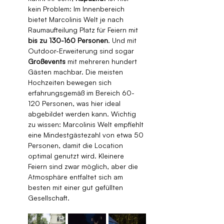
kein Problem: Im Innenbereich 
bietet Marcolinis Welt je nach 
Raumaufteilung Platz für Feiern mit 
bis zu 130-160 Personen
. Und mit 
Outdoor-Erweiterung sind sogar 
Großevents
 mit mehreren hundert 
Gästen machbar. Die meisten 
Hochzeiten bewegen sich 
erfahrungsgemäß im Bereich 60-
120 Personen, was hier ideal 
abgebildet werden kann. Wichtig 
zu wissen: Marcolinis Welt empfiehlt 
eine Mindestgästezahl von etwa 50 
Personen, damit die Location 
optimal genutzt wird. Kleinere 
Feiern sind zwar möglich, aber die 
Atmosphäre entfaltet sich am 
besten mit einer gut gefüllten 
Gesellschaft.