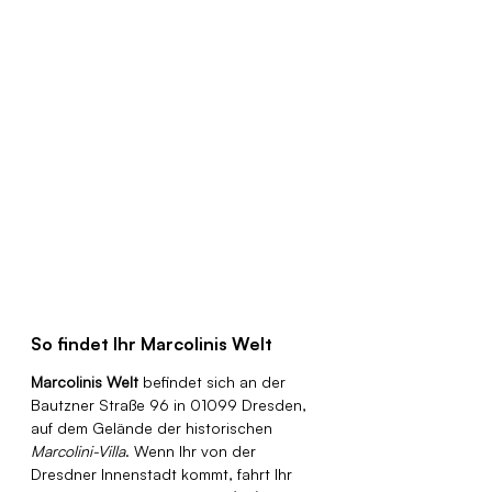
So findet Ihr Marcolinis Welt
Marcolinis Welt
 befindet sich an der 
Bautzner Straße 96 in 01099 Dresden, 
auf dem Gelände der historischen 
Marcolini-Villa
. Wenn Ihr von der 
Dresdner Innenstadt kommt, fahrt Ihr 