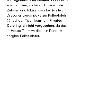
aus Sachsen, sodass z.B. saisonale 
Zutaten und lokale Klassiker (vielleicht 
Dresdner Eierschecke zur Kaffeetafel? 
😉) auf den Tisch kommen. 
Privates 
Catering ist nicht vorgesehen
, da das 
In-House-Team wirklich ein Rundum-
sorglos-Paket bietet. 