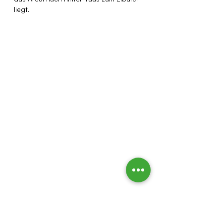
liegt.