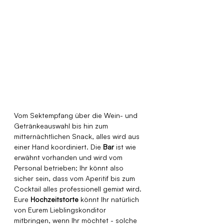
Vom Sektempfang über die Wein- und 
Getränkeauswahl bis hin zum 
mitternächtlichen Snack, alles wird aus 
einer Hand koordiniert. Die 
Bar
 ist wie 
erwähnt vorhanden und wird vom 
Personal betrieben; Ihr könnt also 
sicher sein, dass vom Aperitif bis zum 
Cocktail alles professionell gemixt wird. 
Eure 
Hochzeitstorte
 könnt Ihr natürlich 
von Eurem Lieblingskonditor 
mitbringen, wenn Ihr möchtet - solche 