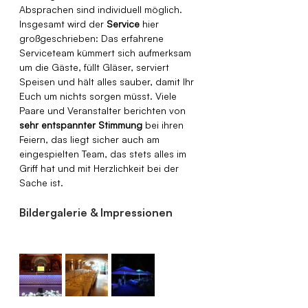
Absprachen sind individuell möglich. 
Insgesamt wird der 
Service
 hier 
großgeschrieben: Das erfahrene 
Serviceteam kümmert sich aufmerksam 
um die Gäste, füllt Gläser, serviert 
Speisen und hält alles sauber, damit Ihr 
Euch um nichts sorgen müsst. Viele 
Paare und Veranstalter berichten von 
sehr entspannter Stimmung
 bei ihren 
Feiern, das liegt sicher auch am 
eingespielten Team, das stets alles im 
Griff hat und mit Herzlichkeit bei der 
Sache ist.
Bildergalerie & Impressionen