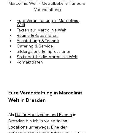
Marcolinis Welt - Gewölbekeller für eure 
Veranstaltung
Eure Veranstaltung in Marcolinis 
Welt
Fakten zur Marcolinis Welt
Räume & Kapazitäten
Ausstattung & Technik
Catering & Service
Bildergalerie & Impressionen
So findet Ihr die Marcolinis Welt
Kontaktdaten
Eure Veranstaltung in Marcolinis 
Welt in Dresden
Als 
DJ für Hochzeiten und Events
 in 
Dresden bin ich in vielen 
tollen 
Locations
 unterwegs. Eine der 