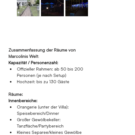
Zusammenfassung der Räume von 
Marcolinis Welt
:
Kapazität / Personenzahl:
Offizieller Rahmen: ab 50 bis 200 
Personen (je nach Setup)
Hochzeit: bis zu 130 Gäste
Räume:
Innenbereiche:
Orangerie (unter der Villa): 
Speisebereich/Dinner
Großer Gewölbekeller: 
Tanzfläche/Partybereich
Kleines Separee/kleines Gewölbe