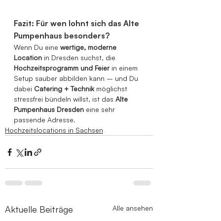
Fazit: Für wen lohnt sich das Alte 
Pumpenhaus besonders?
Wenn Du eine 
wertige, moderne 
Location
 in Dresden suchst, die 
Hochzeitsprogramm und Feier
 in einem 
Setup sauber abbilden kann – und Du 
dabei 
Catering + Technik
 möglichst 
stressfrei bündeln willst, ist das 
Alte 
Pumpenhaus Dresden
 eine sehr 
passende Adresse. 
Hochzeitslocations in Sachsen
Aktuelle Beiträge
Alle ansehen