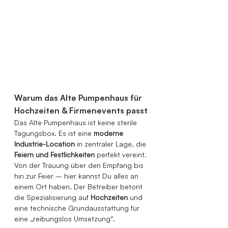
Warum das Alte Pumpenhaus für 
Hochzeiten & Firmenevents passt
Das Alte Pumpenhaus ist keine sterile 
Tagungsbox. Es ist eine 
moderne 
Industrie-Location
 in zentraler Lage, die 
Feiern und Festlichkeiten
 perfekt vereint. 
Von der Trauung über den Empfang bis 
hin zur Feier – hier kannst Du alles an 
einem Ort haben. Der Betreiber betont 
die Spezialisierung auf 
Hochzeiten
 und 
eine technische Grundausstattung für 
eine „reibungslos Umsetzung“.