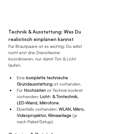
Technik & Ausstattung: Was Du 
realistisch einplanen kannst
Für Brautpaare ist es wichtig: Du willst 
nicht erst drei Dienstleister 
koordinieren, nur damit Ton & Licht 
laufen.
Eine 
komplette technische 
Grundausstattung
 ist vorhanden.
Für 
Hochzeiten
 ist Technik konkret 
vorhanden: 
Licht- & Tontechnik, 
LED-Wand, Mikrofone
.
Ebenfalls vorhanden: 
WLAN, Mikro, 
Videoprojektor, Klimaanlage
 (je 
nach Paket/Setup).